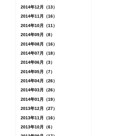
2014年12月（13）
2014年11月（16）
2014年10月（11）
2014年09月（8）
2014年08月（16）
2014年07月（18）
2014年06月（3）
2014年05月（7）
2014年04月（26）
2014年03月（26）
2014年01月（19）
2013年12月（27）
2013年11月（16）
2013年10月（6）