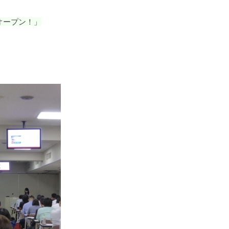
オープン！」