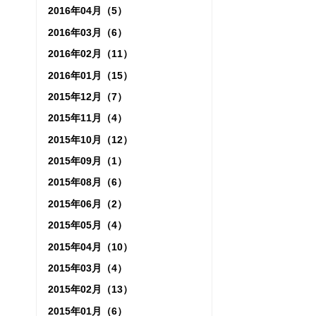
2016年04月（5）
2016年03月（6）
2016年02月（11）
2016年01月（15）
2015年12月（7）
2015年11月（4）
2015年10月（12）
2015年09月（1）
2015年08月（6）
2015年06月（2）
2015年05月（4）
2015年04月（10）
2015年03月（4）
2015年02月（13）
2015年01月（6）