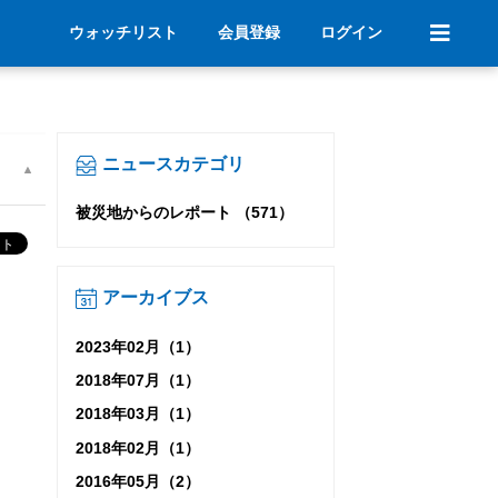
ウォッチリスト
会員登録
ログイン
ニュースカテゴリ
被災地からのレポート （571）
アーカイブス
2023年02月（1）
2018年07月（1）
2018年03月（1）
2018年02月（1）
2016年05月（2）