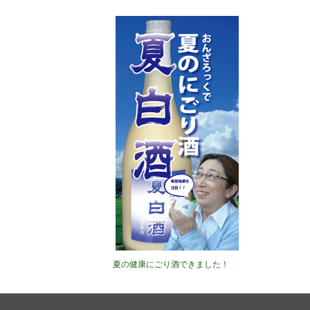
夏の健康にごり酒できました！