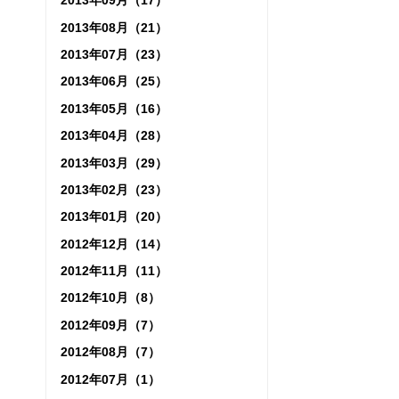
2013年09月（17）
2013年08月（21）
2013年07月（23）
2013年06月（25）
2013年05月（16）
2013年04月（28）
2013年03月（29）
2013年02月（23）
2013年01月（20）
2012年12月（14）
2012年11月（11）
2012年10月（8）
2012年09月（7）
2012年08月（7）
2012年07月（1）