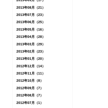
2013年09月（17）
2013年08月（21）
2013年07月（23）
2013年06月（25）
2013年05月（16）
2013年04月（28）
2013年03月（29）
2013年02月（23）
2013年01月（20）
2012年12月（14）
2012年11月（11）
2012年10月（8）
2012年09月（7）
2012年08月（7）
2012年07月（1）