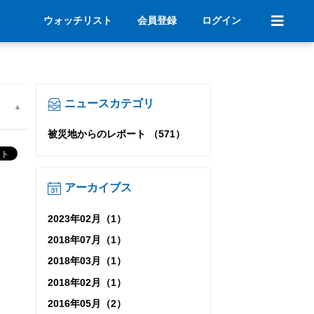
ウォッチリスト
会員登録
ログイン
ニュースカテゴリ
被災地からのレポート （571）
アーカイブス
2023年02月（1）
2018年07月（1）
2018年03月（1）
2018年02月（1）
2016年05月（2）