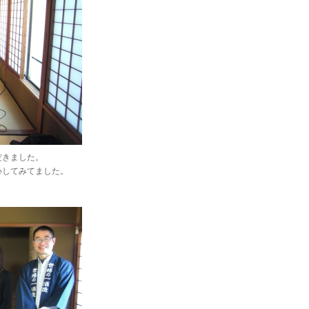
だきました。
心してみてました。