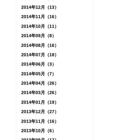
2014年12月（13）
2014年11月（16）
2014年10月（11）
2014年09月（8）
2014年08月（16）
2014年07月（18）
2014年06月（3）
2014年05月（7）
2014年04月（26）
2014年03月（26）
2014年01月（19）
2013年12月（27）
2013年11月（16）
2013年10月（6）