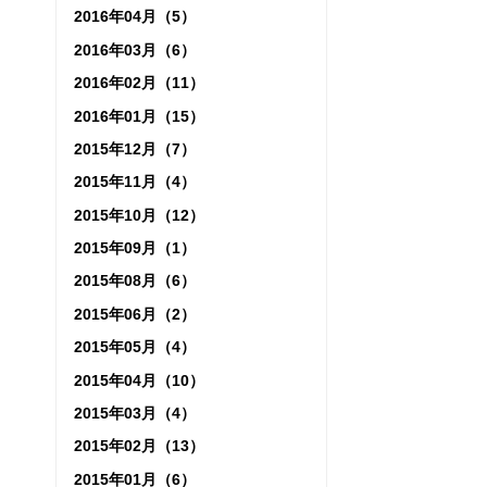
2016年04月（5）
2016年03月（6）
2016年02月（11）
2016年01月（15）
2015年12月（7）
2015年11月（4）
2015年10月（12）
2015年09月（1）
2015年08月（6）
2015年06月（2）
2015年05月（4）
2015年04月（10）
2015年03月（4）
2015年02月（13）
2015年01月（6）