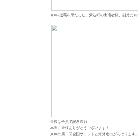
今年2連覇を果たした、紫波町の出店者様、副賞にも
最後は全員で記念撮影！
本当に皆様ありがとうございます！
来年の第二回全国サミットと海外進出がんばります