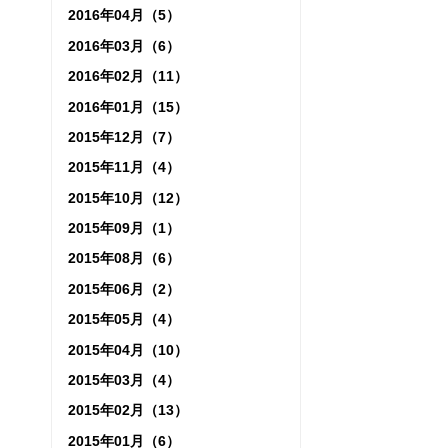
2016年04月（5）
2016年03月（6）
2016年02月（11）
2016年01月（15）
2015年12月（7）
2015年11月（4）
2015年10月（12）
2015年09月（1）
2015年08月（6）
2015年06月（2）
2015年05月（4）
2015年04月（10）
2015年03月（4）
2015年02月（13）
2015年01月（6）