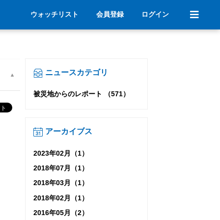
ウォッチリスト
会員登録
ログイン
ニュースカテゴリ
被災地からのレポート （571）
アーカイブス
2023年02月（1）
2018年07月（1）
2018年03月（1）
2018年02月（1）
2016年05月（2）