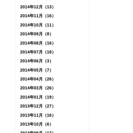
2014年12月（13）
2014年11月（16）
2014年10月（11）
2014年09月（8）
2014年08月（16）
2014年07月（18）
2014年06月（3）
2014年05月（7）
2014年04月（26）
2014年03月（26）
2014年01月（19）
2013年12月（27）
2013年11月（16）
2013年10月（6）