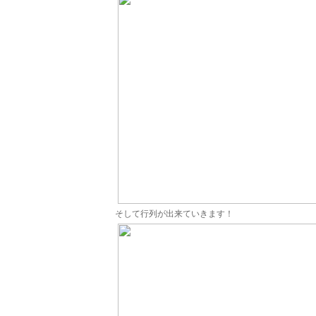
そして行列が出来ていきます！