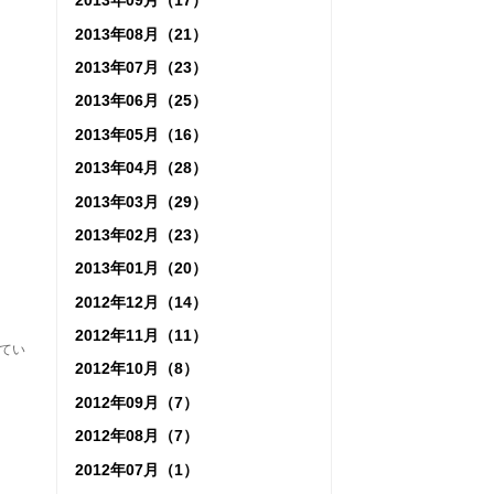
2013年09月（17）
2013年08月（21）
2013年07月（23）
2013年06月（25）
2013年05月（16）
2013年04月（28）
2013年03月（29）
2013年02月（23）
2013年01月（20）
2012年12月（14）
2012年11月（11）
てい
2012年10月（8）
2012年09月（7）
2012年08月（7）
2012年07月（1）