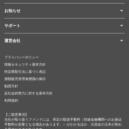
お知らせ
サポート
運営会社
プライバシーポリシー
情報セキュリティ基本方針
特定商取引法に基づく表記
酒類販売管理者標識の掲示
勧誘方針
反社会的勢力に対する基本方針
利用規約
【ご留意事項】
当社が取り扱うファンドには、所定の取扱手数料（別途金融機関へのお振込
手数料が必要となる場合があります。）がかかるほか、出資金の元本が割れ