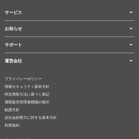
サービス
お知らせ
サポート
運営会社
プライバシーポリシー
情報セキュリティ基本方針
特定商取引法に基づく表記
酒類販売管理者標識の掲示
勧誘方針
反社会的勢力に対する基本方針
利用規約