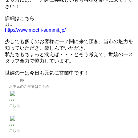
さい！
詳細はこちら
↓↓↓
http://www.mochi-summit.jp/
少しでも多くのお客様に一ノ関に来て頂き、当市の魅力を
知っていただき、楽しんでいただき、
私たちもちょっと潤えば・・・とそう考えて、世嬉の一ス
タッフ全力で協力しています。
世嬉の一は今日も元気に営業中です！
---------PR--------------------------
お中元のご注文はこちら
↓↓↓
こちら
↓↓↓
こちら