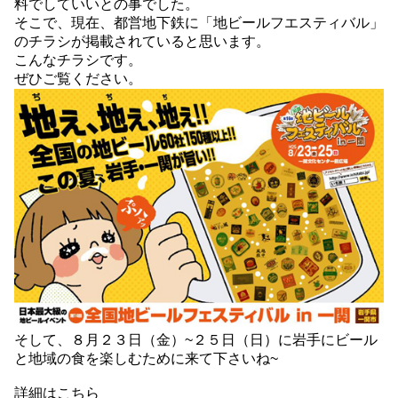
料でしていいとの事でした。
そこで、現在、都営地下鉄に「地ビールフエスティバル」
のチラシが掲載されていると思います。
こんなチラシです。
ぜひご覧ください。
そして、８月２３日（金）~２５日（日）に岩手にビール
と地域の食を楽しむために来て下さいね~
詳細はこちら