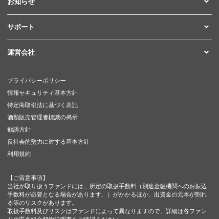
お知らせ
サポート
運営会社
プライバシーポリシー
情報セキュリティ基本方針
特定商取引法に基づく表記
酒類販売管理者標識の掲示
勧誘方針
反社会的勢力に対する基本方針
利用規約
【ご留意事項】
当社が取り扱うファンドには、所定の取扱手数料（別途金融機関へのお振込
手数料が必要となる場合があります。）がかかるほか、出資金の元本が割れ
る等のリスクがあります。
取扱手数料及びリスクはファンドによって異なりますので、詳細は各ファン