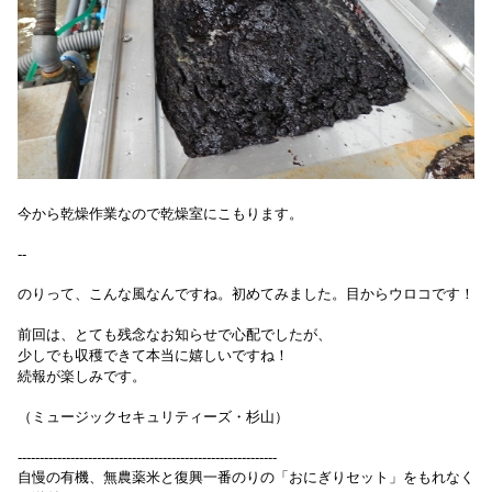
今から乾燥作業なので乾燥室にこもります。
--
のりって、こんな風なんですね。初めてみました。目からウロコです！
前回は、とても残念なお知らせで心配でしたが、
少しでも収穫できて本当に嬉しいですね！
続報が楽しみです。
（ミュージックセキュリティーズ・杉山）
-----------------------------------------------------------
自慢の有機、無農薬米と復興一番のりの「おにぎりセット」をもれなく