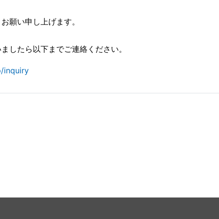
くお願い申し上げます。
いましたら以下までご連絡ください。
/inquiry