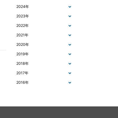
2024年
2023年
2022年
2021年
2020年
2019年
2018年
2017年
2016年