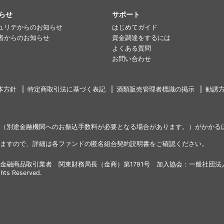
らせ
サポート
ュリテからのお知らせ
はじめてガイド
者からのお知らせ
資金調達をするには
よくある質問
お問い合わせ
本方針
特定商取引法に基づく表記
酒類販売管理者標識の掲示
勧誘
（別途金融機関へのお振込手数料が必要となる場合があります。）がかかる
ますので、詳細は各ファンドの匿名組合契約説明書をご確認ください。
金融商品取引業者 関東財務局長（金商）第1791号 加入協会：一般社団法
ghts Reserved.