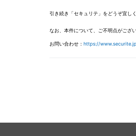
引き続き「セキュリテ」をどうぞ宜し
なお、本件について、ご不明点がござ
お問い合わせ：
https://www.securite.jp