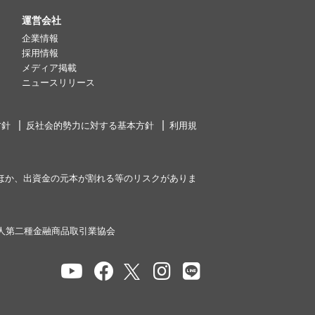
運営会社
企業情報
採用情報
メディア掲載
ニュースリリース
方針
反社会的勢力に対する基本方針
利用規
ほか、出資金の元本が割れる等のリスクがありま
人第二種金融商品取引業協会