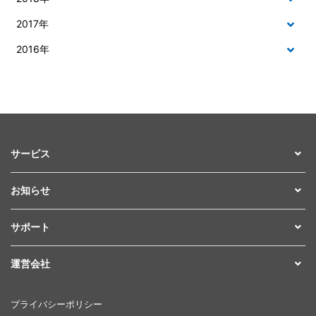
2017年
2016年
サービス
お知らせ
サポート
運営会社
プライバシーポリシー