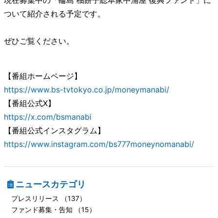
現在募集中の「輪島 柚餅子総本家中浦屋 復興ファンド」に
ついて紹介される予定です。
ぜひご覧ください。
【番組ホームページ】
https://www.bs-tvtokyo.co.jp/moneymanabi/
【番組公式X】
https://x.com/bsmanabi
【番組公式インスタグラム】
https://www.instagram.com/bs777moneynomanabi/
ニュースカテゴリ
プレスリリース （137）
ファンド募集・告知 （15）