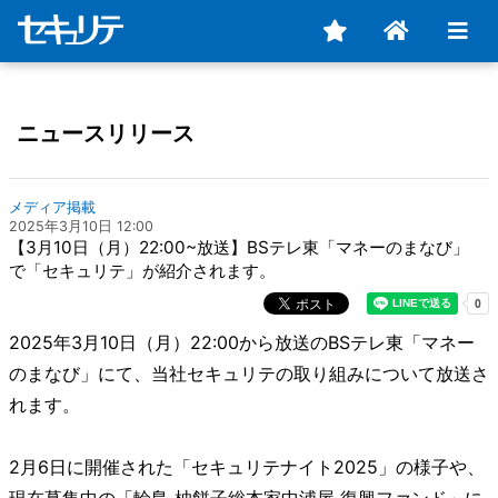
ニュースリリース
メディア掲載
2025年3月10日 12:00
【3月10日（月）22:00~放送】BSテレ東「マネーのまなび」
で「セキュリテ」が紹介されます。
2025年3月10日（月）22:00から放送のBSテレ東「マネー
のまなび」にて、当社セキュリテの取り組みについて放送さ
れます。
2月6日に開催された「セキュリテナイト2025」の様子や、