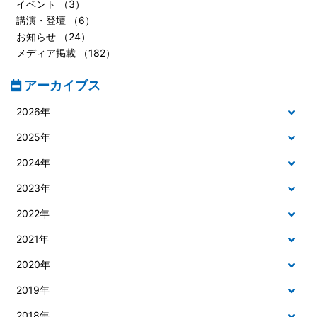
イベント （3）
講演・登壇 （6）
お知らせ （24）
メディア掲載 （182）
アーカイブス
2026年
2025年
2024年
2023年
2022年
2021年
2020年
2019年
2018年