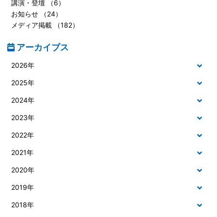
講演・登壇 （6）
お知らせ （24）
メディア掲載 （182）
アーカイブス
2026年
2025年
2024年
2023年
2022年
2021年
2020年
2019年
2018年