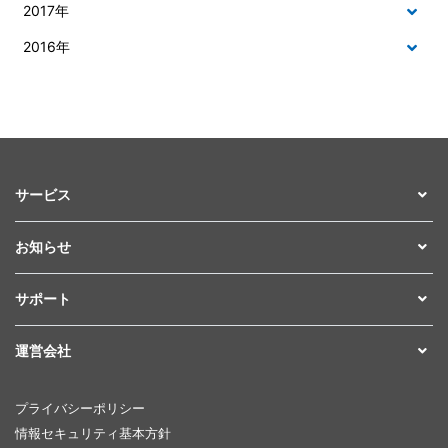
2017年
2016年
サービス
お知らせ
サポート
運営会社
プライバシーポリシー
情報セキュリティ基本方針