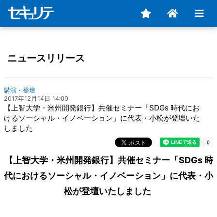
ニュースリリース
講演・登壇
2017年12月14日 14:00
【上智大学・米州開発銀行】共催セミナー「SDGs 時代にお
けるソーシャル・イノベーション」に代表・小松が登壇いた
しました
【上智大学・米州開発銀行】共催セミナー「SDGs 時
代におけるソーシャル・イノベーション」に代表・小
松が登壇いたしました