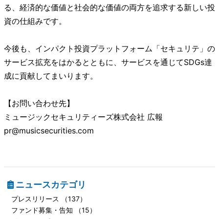
る、経済的な価値と社会的な価値の両方を追求する新しい投
資の仕組みです。
今後も、インパクト投資プラットフォーム「セキュリテ」の
サービス拡充をはかるとともに、サービスを通じてSDGs達
成に貢献してまいります。
【お問い合わせ先】
ミュージックセキュリティーズ株式会社 広報
pr@musicsecurities.com
ニュースカテゴリ
プレスリリース （137）
ファンド募集・告知 （15）