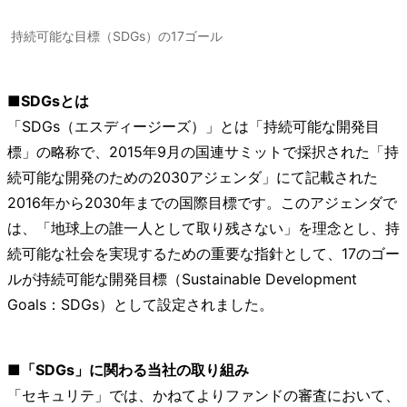
持続可能な目標（SDGs）の17ゴール
■SDGsとは
「SDGs（エスディージーズ）」とは「持続可能な開発目
標」の略称で、2015年9月の国連サミットで採択された「持
続可能な開発のための2030アジェンダ」にて記載された
2016年から2030年までの国際目標です。このアジェンダで
は、「地球上の誰一人として取り残さない」を理念とし、持
続可能な社会を実現するための重要な指針として、17のゴー
ルが持続可能な開発目標（Sustainable Development
Goals：SDGs）として設定されました。
■「SDGs」に関わる当社の取り組み
「セキュリテ」では、かねてよりファンドの審査において、