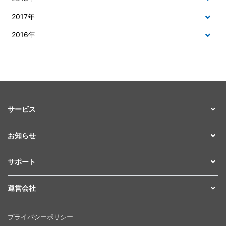
2017年
2016年
サービス
お知らせ
サポート
運営会社
プライバシーポリシー