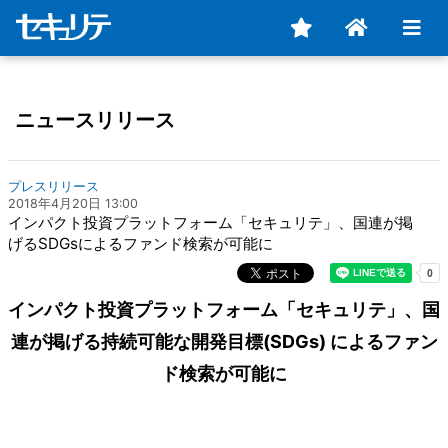
ニュースリリース
プレスリリース
2018年4月20日 13:00
インパクト投資プラットフォーム「セキュリテ」、国連が掲
げるSDGsによるファンド検索が可能に
インパクト投資プラットフォーム「セキュリテ」、国
連が掲げる持続可能な開発目標(SDGs) によるファン
ド検索が可能に