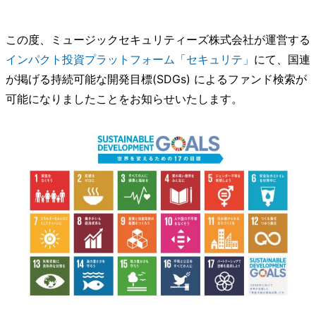
この度、ミュージックセキュリティーズ株式会社が運営する
インパクト投資プラットフォーム「セキュリテ」
にて、
国連
が掲げる持続可能な開発目標(SDGs) によるファンド検索が
可能になりましたことをお知らせいたします。