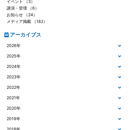
イベント （3）
講演・登壇 （6）
お知らせ （24）
メディア掲載 （182）
アーカイブス
2026年
2025年
2024年
2023年
2022年
2021年
2020年
2019年
2018年