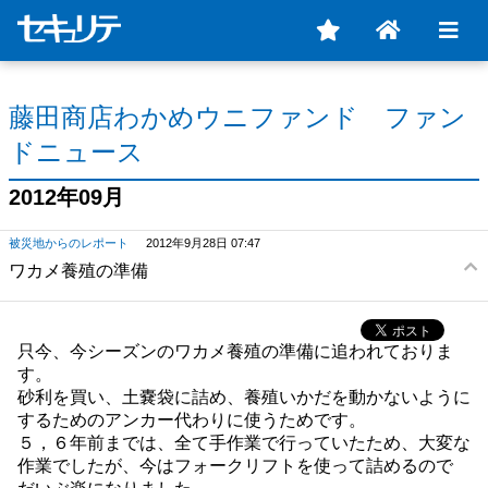
藤田商店わかめウニファンド ファン
ドニュース
2012年09月
被災地からのレポート
2012年9月28日 07:47
ワカメ養殖の準備
只今、今シーズンのワカメ養殖の準備に追われておりま
す。
砂利を買い、土嚢袋に詰め、養殖いかだを動かないように
するためのアンカー代わりに使うためです。
５，６年前までは、全て手作業で行っていたため、大変な
作業でしたが、今はフォークリフトを使って詰めるので