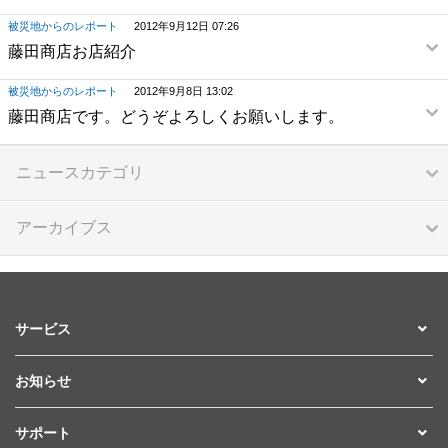
被災地からのレポート
2012年9月12日 07:26
藤田商店お店紹介
被災地からのレポート
2012年9月8日 13:02
藤田商店です。どうぞよろしくお願いします。
ニュースカテゴリ
アーカイブス
サービス
お知らせ
サポート