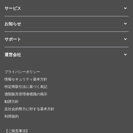
サービス
お知らせ
サポート
運営会社
プライバシーポリシー
情報セキュリティ基本方針
特定商取引法に基づく表記
酒類販売管理者標識の掲示
勧誘方針
反社会的勢力に対する基本方針
利用規約
【ご留意事項】