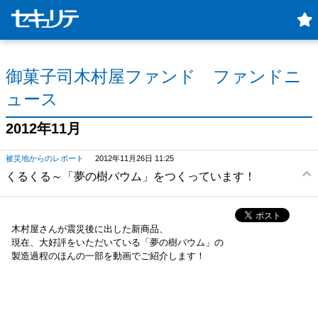
御菓子司木村屋ファンド ファンドニ
ュース
2012年11月
被災地からのレポート
2012年11月26日 11:25
くるくる～「夢の樹バウム」をつくっています！
木村屋さんが震災後に出した新商品、
現在、大好評をいただいている「夢の樹バウム」の
製造過程のほんの一部を動画でご紹介します！