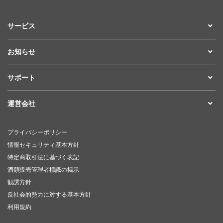
サービス
お知らせ
サポート
運営会社
プライバシーポリシー
情報セキュリティ基本方針
特定商取引法に基づく表記
酒類販売管理者標識の掲示
勧誘方針
反社会的勢力に対する基本方針
利用規約