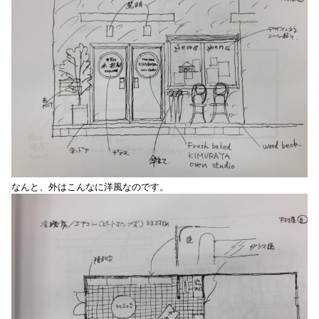
なんと、外はこんなに洋風なのです。