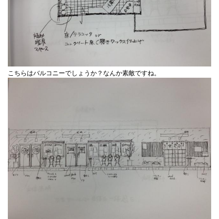
こちらはバルコニーでしょうか？なんか素敵ですね。