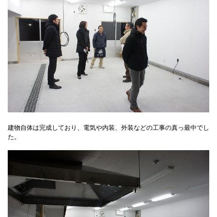
建物自体は完成しており、電気や内装、外装などの工事の真っ最中でし
た。