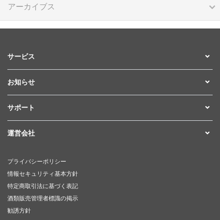
アーカイブス
サービス
お知らせ
サポート
運営会社
プライバシーポリシー
情報セキュリティ基本方針
特定商取引法に基づく表記
酒類販売管理者標識の掲示
勧誘方針