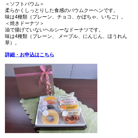
＜ソフトバウム＞
柔らかくしっとりした食感のバウムクーヘンです。
味は4種類（プレーン、チョコ、かぼちゃ、いちご）。
＜焼きドーナツ＞
油で揚げていないヘルシーなドーナツです。
味は4種類（プレーン、 メープル、にんじん、ほうれん
草）。
詳細・お申込はこちら