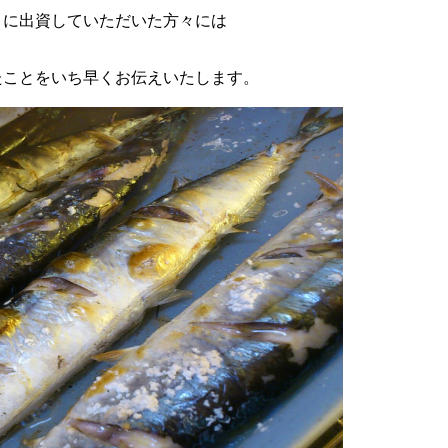
 に出資していただいた方々には
たことをいち早くお伝えいたします。