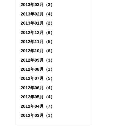
2013年03月（3）
2013年02月（4）
2013年01月（2）
2012年12月（6）
2012年11月（5）
2012年10月（6）
2012年09月（3）
2012年08月（1）
2012年07月（5）
2012年06月（4）
2012年05月（4）
2012年04月（7）
2012年03月（1）