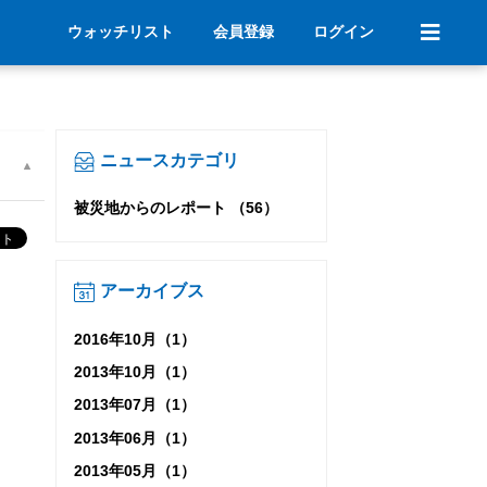
ウォッチリスト
会員登録
ログイン
ニュースカテゴリ
被災地からのレポート （56）
アーカイブス
2016年10月（1）
2013年10月（1）
2013年07月（1）
2013年06月（1）
2013年05月（1）