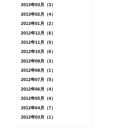
2013年03月（3）
2013年02月（4）
2013年01月（2）
2012年12月（6）
2012年11月（5）
2012年10月（6）
2012年09月（3）
2012年08月（1）
2012年07月（5）
2012年06月（4）
2012年05月（4）
2012年04月（7）
2012年03月（1）