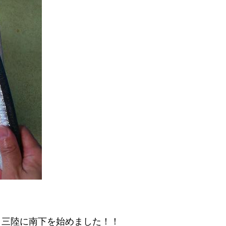
 三陸に南下を始めました！！