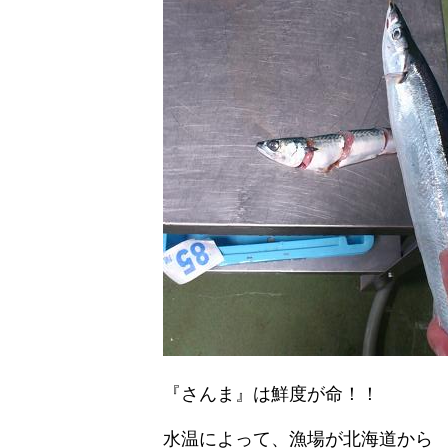
『さんま』は鮮度が命！！
水温によって、漁場が北海道から