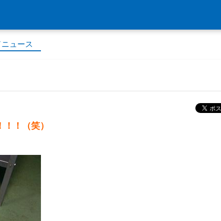
ドニュース
！！！（笑）