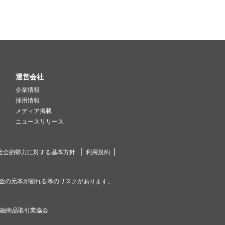
運営会社
企業情報
採用情報
メディア掲載
ニュースリリース
社会的勢力に対する基本方針
利用規約
金の元本が割れる等のリスクがあります。
金融商品取引業協会