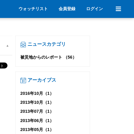
ウォッチリスト
会員登録
ログイン
ニュースカテゴリ
被災地からのレポート （56）
アーカイブス
2016年10月（1）
2013年10月（1）
2013年07月（1）
2013年06月（1）
2013年05月（1）