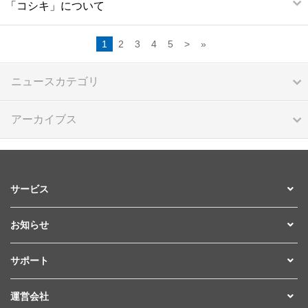
「コシキ」について
1
2
3
4
5
>
»
ニュースカテゴリ
アーカイブス
サービス
お知らせ
サポート
運営会社