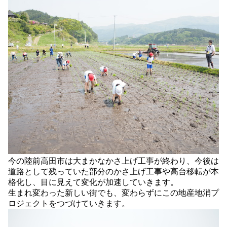
今の陸前高田市は大まかなかさ上げ工事が終わり、今後は
道路として残っていた部分のかさ上げ工事や高台移転が本
格化し、目に見えて変化が加速していきます。
生まれ変わった新しい街でも、変わらずにこの地産地消プ
ロジェクトをつづけていきます。