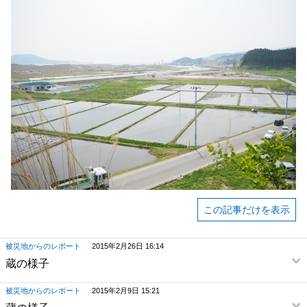
この記事だけを表示
被災地からのレポート
2015年2月26日 16:14
蔵の様子
被災地からのレポート
2015年2月9日 15:21