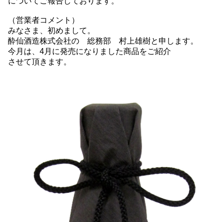
についてご報告しております。
（営業者コメント）
みなさま、初めまして。
酔仙酒造株式会社の 総務部 村上雄樹と申します。
今月は、4月に発売になりました商品をご紹介
させて頂きます。