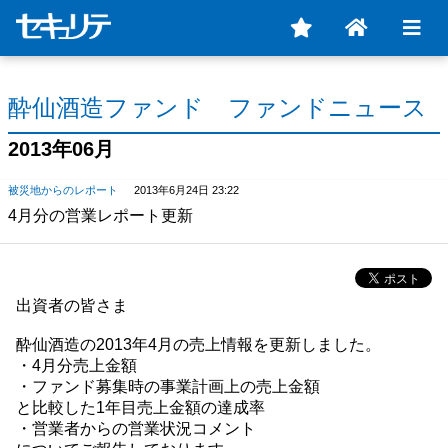
酔仙酒造ファンド ファンドニュース
2013年06月
被災地からのレポート
2013年6月24日 23:22
4月分の営業レポート更新
出資者の皆さま
酔仙酒造の2013年4月の売上情報を更新しました。
・4月分売上金額
・ファンド募集時の事業計画上の売上金額
と比較した1年目売上金額の達成率
・営業者からの営業状況コメント