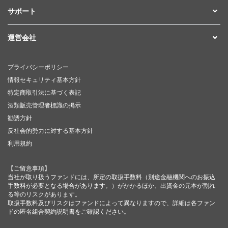
サポート
運営会社
プライバシーポリシー
情報セキュリティ基本方針
特定商取引法に基づく表記
酒類販売管理者標識の掲示
勧誘方針
反社会的勢力に対する基本方針
利用規約
【ご留意事項】
当社が取り扱うファンドには、所定の取扱手数料（別途金融機関へのお振込
手数料が必要となる場合があります。）がかかるほか、出資金の元本が割れ
る等のリスクがあります。
取扱手数料及びリスクはファンドによって異なりますので、詳細は各ファン
ドの匿名組合契約説明書をご確認ください。