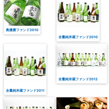
奥播磨ファンド2010
全量純米蔵ファンド2010
全量純米蔵ファンド2012
全量純米蔵ファンド2011