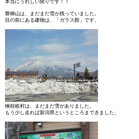
本当にうれしい限りです！！
磐梯山は、まだまだ雪が残っていました。
目の前にある建物は、「ガラス館」です。
檜枝岐村は、まだまだ雪がありました。
もう少し走れば新潟県というところまできました。