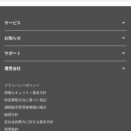
サービス
お知らせ
サポート
運営会社
プライバシーポリシー
情報セキュリティ基本方針
特定商取引法に基づく表記
酒類販売管理者標識の掲示
勧誘方針
反社会的勢力に対する基本方針
利用規約