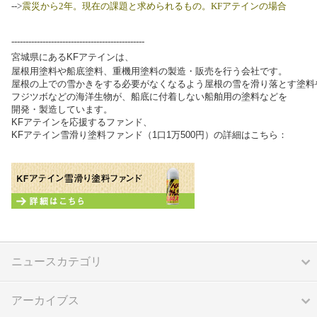
-->
震災から2年。現在の課題と求められるもの。
KFアテインの場合
-----------------------------------------------
宮城県にあるKFアテインは、
屋根用塗料や船底塗料、重機用塗料の製造・販売を行う会社です。
屋根の上での雪かきをする必要がなくなるよう屋根の雪を滑り落とす塗料
フジツボなどの海洋生物が、船底に付着しない船舶用の塗料などを
開発・製造しています。
KFアテインを応援するファンド、
KFアテイン雪滑り塗料ファンド（1口1万500円）の詳細はこちら：
ニュースカテゴリ
アーカイブス