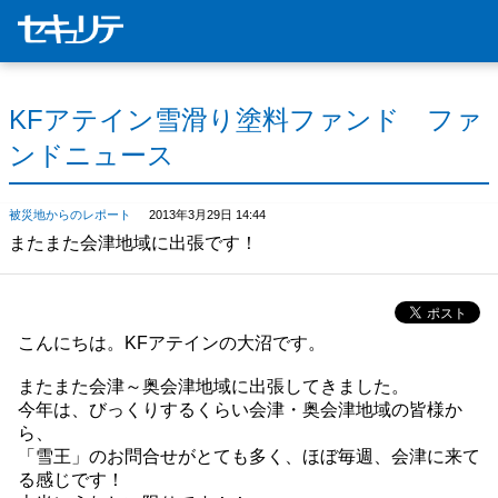
KFアテイン雪滑り塗料ファンド ファ
ンドニュース
被災地からのレポート
2013年3月29日 14:44
またまた会津地域に出張です！
こんにちは。KFアテインの大沼です。
またまた会津～奥会津地域に出張してきました。
今年は、びっくりするくらい会津・奥会津地域の皆様か
ら、
「雪王」のお問合せがとても多く、ほぼ毎週、会津に来て
る感じです！