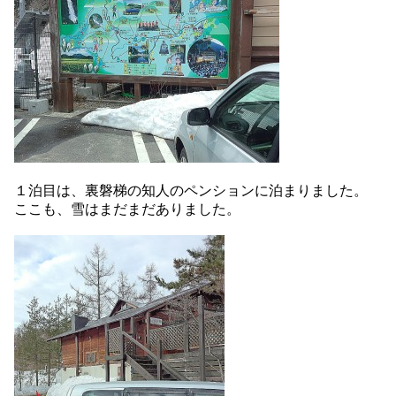
１泊目は、裏磐梯の知人のペンションに泊まりました。
ここも、雪はまだまだありました。