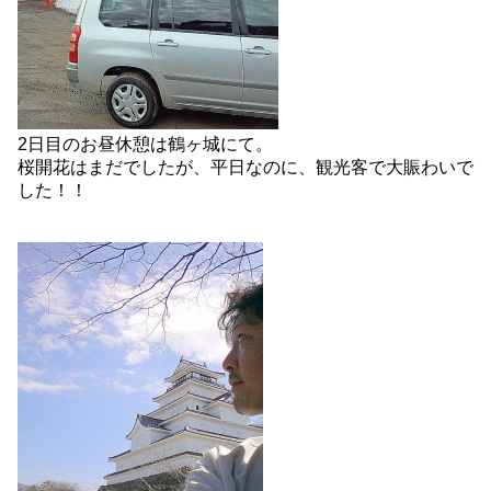
2日目のお昼休憩は鶴ヶ城にて。
桜開花はまだでしたが、平日なのに、観光客で大賑わいで
した！！