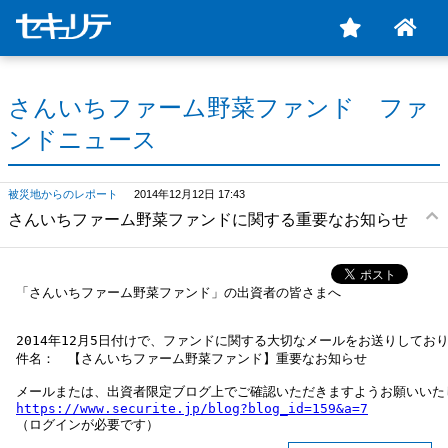
さんいちファーム野菜ファンド ファ
ンドニュース
被災地からのレポート
2014年12月12日 17:43
さんいちファーム野菜ファンドに関する重要なお知らせ
「さんいちファーム野菜ファンド」の出資者の皆さまへ
2014年12月5日付けで、ファンドに関する大切なメールをお送りしており
件名：　【さんいちファーム野菜ファンド】重要なお知らせ

https://www.securite.jp/blog?blog_id=159&a=7