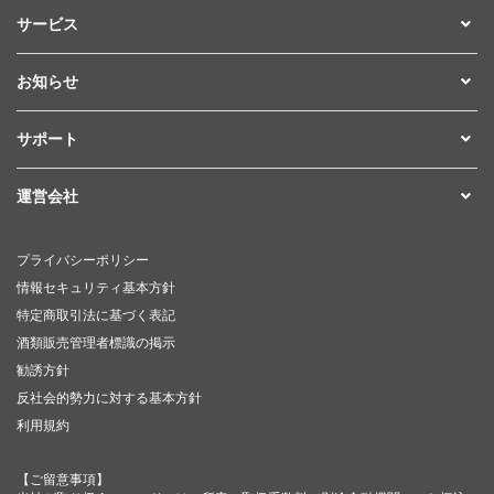
サービス
お知らせ
サポート
運営会社
プライバシーポリシー
情報セキュリティ基本方針
特定商取引法に基づく表記
酒類販売管理者標識の掲示
勧誘方針
反社会的勢力に対する基本方針
利用規約
【ご留意事項】