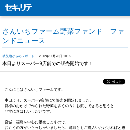
さんいちファーム野菜ファンド ファ
ンドニュース
被災地からのレポート
2012年11月28日 10:55
本日よりスーパー9店舗での販売開始です！
こんにちはさんいちファームです。
本日より、スーパー9店舗にて販売を開始しました。
皆様のおかげで作られた野菜を多くの方にお渡しできると思うと、
非常に喜ばしいしだいです。
宮城、福島を中心に販売しますので、
お近くの方がいらっしゃいましたら、是非ともご購入いただければと思