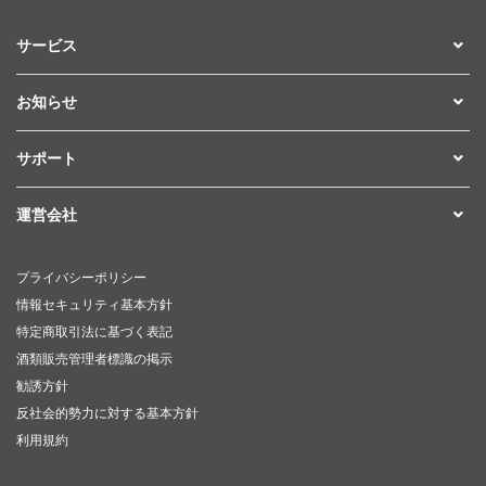
サービス
お知らせ
サポート
運営会社
プライバシーポリシー
情報セキュリティ基本方針
特定商取引法に基づく表記
酒類販売管理者標識の掲示
勧誘方針
反社会的勢力に対する基本方針
利用規約