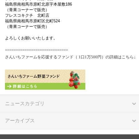
福島県南相馬市原町北原字本屋敷186
（青果コーナーで販売）
フレスコキクチ 北町店
福島県南相馬市原町区北町524
（青果コーナーで販売）
よろしくお願いいたします。
=============================
さんいちファームを応援するファンド（
1口1万500円）の詳細はこちら
↓
ニュースカテゴリ
アーカイブス