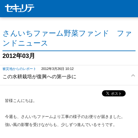
さんいちファーム野菜ファンド ファ
ンドニュース
2012年03月
被災地からのレポート
2012年3月26日 10:12
この水耕栽培が復興への第一歩に
皆様こんにちは。
今週も、さんいちファームより工事の様子のお便りが届きました。
強い風の影響を受けながらも、少しずつ進んでいるそうです。