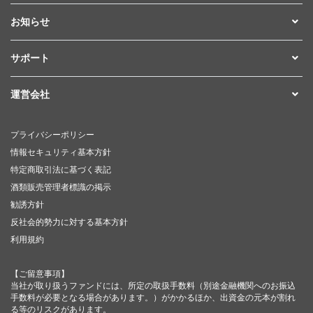
お知らせ
サポート
運営会社
プライバシーポリシー
情報セキュリティ基本方針
特定商取引法に基づく表記
酒類販売管理者標識の掲示
勧誘方針
反社会的勢力に対する基本方針
利用規約
【ご留意事項】
当社が取り扱うファンドには、所定の取扱手数料（別途金融機関へのお振込
手数料が必要となる場合があります。）がかかるほか、出資金の元本が割れ
る等のリスクがあります。