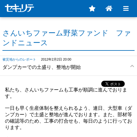
さんいちファーム野菜ファンド ファ
ンドニュース
被災地からのレポート
2012年2月2日 20:00
ダンプカーでの土盛り、整地が開始
私たち、さんいちファームも工事が順調に進んでおりま
す。
一日も早く生産体制を整えられるよう、連日、大型車（ダ
ンプカー）で土盛と整地が進んでおります。また、部材等
の確認等のため、工事の打合せも、毎日のように行ってお
ります。