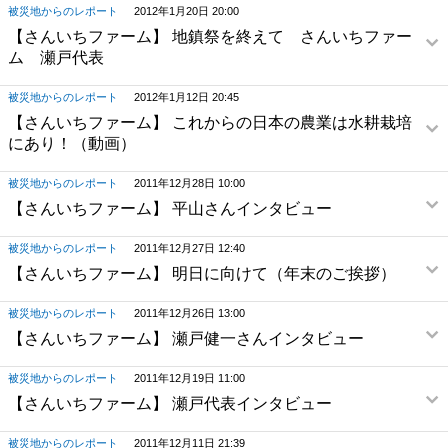
被災地からのレポート
2012年1月20日 20:00
【さんいちファーム】 地鎮祭を終えて さんいちファー
ム 瀬戸代表
被災地からのレポート
2012年1月12日 20:45
【さんいちファーム】 これからの日本の農業は水耕栽培
にあり！（動画）
被災地からのレポート
2011年12月28日 10:00
【さんいちファーム】 平山さんインタビュー
被災地からのレポート
2011年12月27日 12:40
【さんいちファーム】 明日に向けて（年末のご挨拶）
被災地からのレポート
2011年12月26日 13:00
【さんいちファーム】 瀬戸健一さんインタビュー
被災地からのレポート
2011年12月19日 11:00
【さんいちファーム】 瀬戸代表インタビュー
被災地からのレポート
2011年12月11日 21:39