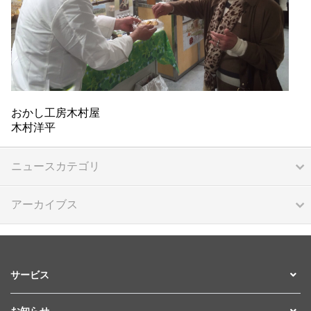
おかし工房木村屋
木村洋平
ニュースカテゴリ
アーカイブス
サービス
お知らせ