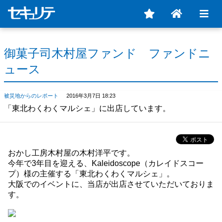
御菓子司木村屋ファンド ファンドニ
ュース
被災地からのレポート
2016年3月7日 18:23
「東北わくわくマルシェ」に出店しています。
おかし工房木村屋の木村洋平です。
今年で3年目を迎える、Kaleidoscope（カレイドスコー
プ）様の主催する「東北わくわくマルシェ」。
大阪でのイベントに、当店が出店させていただいておりま
す。