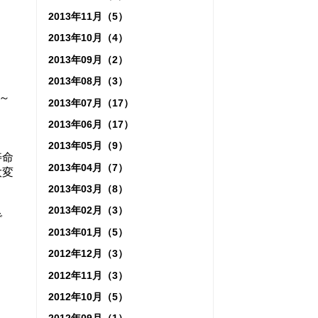
2013年11月（5）
2013年10月（4）
2013年09月（2）
2013年08月（3）
～
2013年07月（17）
2013年06月（17）
2013年05月（9）
寿命
2013年04月（7）
大変
2013年03月（8）
2013年02月（3）
で
2013年01月（5）
2012年12月（3）
2012年11月（3）
2012年10月（5）