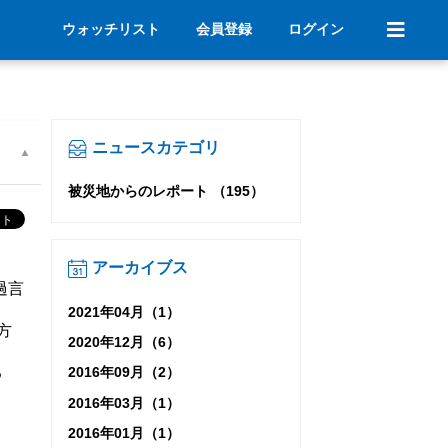
ウォッチリスト
会員登録
ログイン
ニュースカテゴリ
被災地からのレポート （195）
アーカイブス
過言
2021年04月（1）
方
2020年12月（6）
る
2016年09月（2）
2016年03月（1）
2016年01月（1）