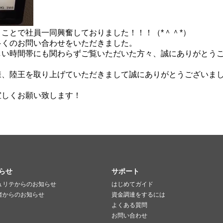
ことで社員一同興奮しておりました！！！（*＾＾*）
多くのお問い合わせをいただきました。
しい時間帯にも関わらずご覧いただいた方々、誠にありがとう
様、陸王を取り上げていただきまして誠にありがとうございま
宜しくお願い致します！
らせ
サポート
ュリテからのお知らせ
はじめてガイド
者からのお知らせ
資金調達をするには
よくある質問
お問い合わせ