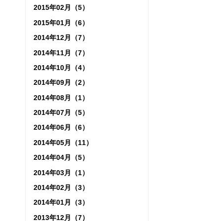
2015年02月（5）
2015年01月（6）
2014年12月（7）
2014年11月（7）
2014年10月（4）
2014年09月（2）
2014年08月（1）
2014年07月（5）
2014年06月（6）
2014年05月（11）
2014年04月（5）
2014年03月（1）
2014年02月（3）
2014年01月（3）
2013年12月（7）