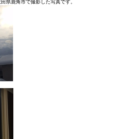
秋田県鹿角市で撮影した写真です。