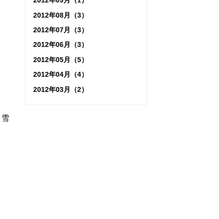
2012年09月（1）
2012年08月（3）
2012年07月（3）
2012年06月（3）
2012年05月（5）
2012年04月（4）
2012年03月（2）
と雪