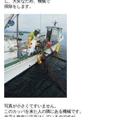
し、大変なため、機械で
掃除をします。
写真が小さくてすいません。
このカッパを来た人の隣にある機械です。
当店も昨年に注文はしているのですが、