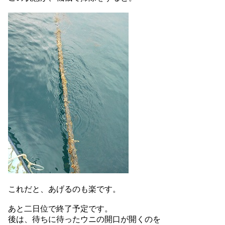
これだと、あげるのも楽です。
あと二日位で終了予定です。
後は、待ちに待ったウニの開口が開くのを