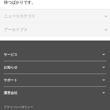
待つばかりです。
ニュースカテゴリ
アーカイブス
サービス
お知らせ
サポート
運営会社
プライバシーポリシー