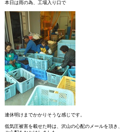
本日は雨の為、工場入り口で
連休明けまでかかりそうな感じです。
低気圧被害を載せた時は、沢山の心配のメールを頂き、