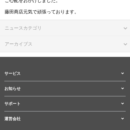
ご心配をおかけしました。
藤田商店元気で頑張っております。
ニュースカテゴリ
アーカイブス
サービス
お知らせ
サポート
運営会社