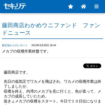
藤田商店わかめウニファンド ファン
ドニュース
被災地からのレポート
2013年4月30日 18:44
メカブの収穫作業終盤です。
藤田商店です。
先日の低気圧でワカメを飛ばされ、ワカメの収穫作業は終
了しましたが、
収穫を終え、内湾のメカブを見に行くと、色が直って、メ
カブの成長していたため、
急きょメカブの収穫をスタート。今日で１０日位になりま