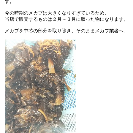
す。
今の時期のメカブは大きくなりすぎているため、
当店で販売するものは２月～３月に取った物になります。
メカブを中芯の部分を取り除き、そのままメカブ業者へ。