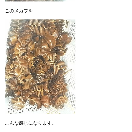
このメカブを
こんな感じになります。