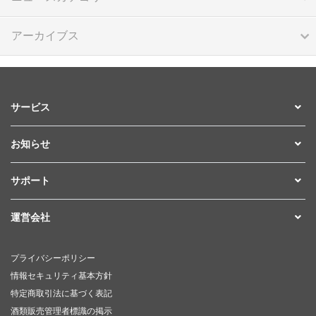
アーカイブス
サービス
お知らせ
サポート
運営会社
プライバシーポリシー
情報セキュリティ基本方針
特定商取引法に基づく表記
酒類販売管理者標識の掲示