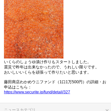
いくらのしょうゆ漬け作りもスタートしました。
震災で昨年は出来なかったので、うれしい限りです。
おいしいいくらを頑張って作りたいと思います。
藤田商店わかめウニファンド（1口1万500円）の詳細・お
申込はこちら：
https://www.securite.jp/fund/detail/327
ニュースカテゴリ