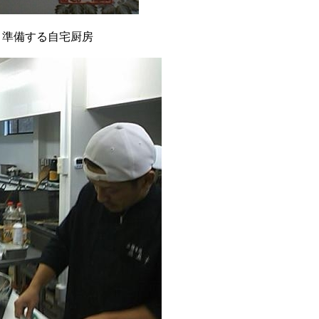
・準備する自宅厨房