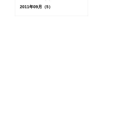
2011年09月（5）