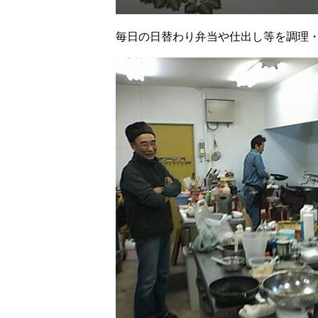
毎日の日替わり弁当や仕出し等を調理