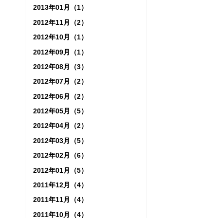
2013年01月（1）
2012年11月（2）
2012年10月（1）
2012年09月（1）
2012年08月（3）
2012年07月（2）
2012年06月（2）
2012年05月（5）
2012年04月（2）
2012年03月（5）
2012年02月（6）
2012年01月（5）
2011年12月（4）
2011年11月（4）
2011年10月（4）