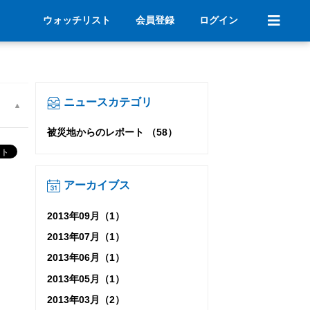
ウォッチリスト
会員登録
ログイン
ニュースカテゴリ
被災地からのレポート （58）
アーカイブス
2013年09月（1）
2013年07月（1）
2013年06月（1）
2013年05月（1）
2013年03月（2）