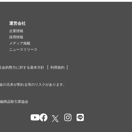
運営会社
企業情報
採用情報
メディア掲載
ニュースリリース
社会的勢力に対する基本方針
利用規約
金の元本が割れる等のリスクがあります。
金融商品取引業協会