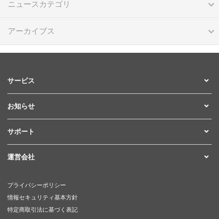
ニュースカテゴリ
アーカイブス
サービス
お知らせ
サポート
運営会社
プライバシーポリシー
情報セキュリティ基本方針
特定商取引法に基づく表記