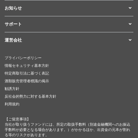
お知らせ
サポート
運営会社
プライバシーポリシー
情報セキュリティ基本方針
特定商取引法に基づく表記
酒類販売管理者標識の掲示
勧誘方針
反社会的勢力に対する基本方針
利用規約
【ご留意事項】
当社が取り扱うファンドには、所定の取扱手数料（別途金融機関へのお振込
手数料が必要となる場合があります。）がかかるほか、出資金の元本が割れ
る等のリスクがあります。