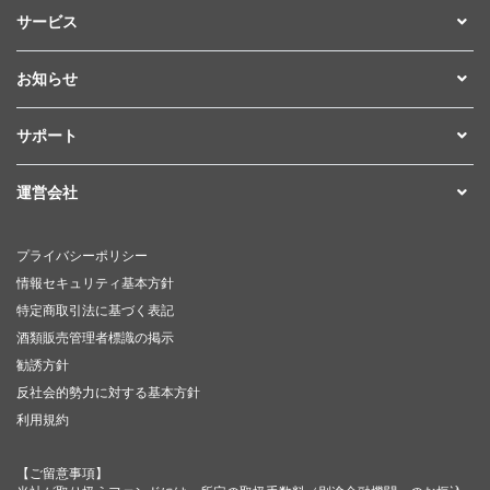
サービス
お知らせ
サポート
運営会社
プライバシーポリシー
情報セキュリティ基本方針
特定商取引法に基づく表記
酒類販売管理者標識の掲示
勧誘方針
反社会的勢力に対する基本方針
利用規約
【ご留意事項】