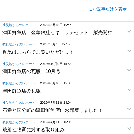
この記事だけを表示
被災地からのレポート
2013年3月18日 16:44
津田鮮魚店 金華銀鮭セキュリテセット 販売開始！
被災地からのレポート
2013年3月4日 12:15
近況はこちらでご覧いただけます
被災地からのレポート
2012年10月9日 15:34
津田鮮魚店の瓦版！10月号！
被災地からのレポート
2012年9月10日 15:35
津田鮮魚店の瓦版！
被災地からのレポート
2012年7月31日 18:04
石巻と国分町の津田鮮魚店にお邪魔しました！
被災地からのレポート
2012年4月11日 16:08
放射性物質に対する取り組み