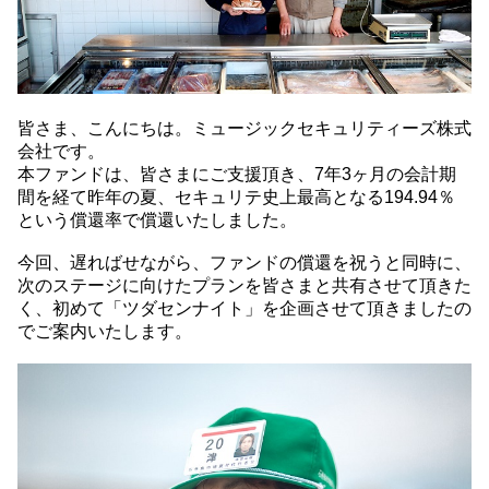
皆さま、こんにちは。ミュージックセキュリティーズ株式
会社です。
本ファンドは、皆さまにご支援頂き、7年3ヶ月の会計期
間を経て昨年の夏、セキュリテ史上最高となる194.94％
という償還率で償還いたしました。
今回、遅ればせながら、ファンドの償還を祝うと同時に、
次のステージに向けたプランを皆さまと共有させて頂きた
く、初めて「ツダセンナイト」を企画させて頂きましたの
でご案内いたします。