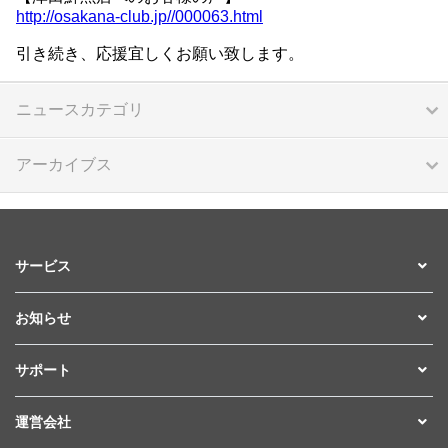
http://osakana-club.jp//000063.html
引き続き、応援宜しくお願い致します。
ニュースカテゴリ
アーカイブス
サービス
お知らせ
サポート
運営会社