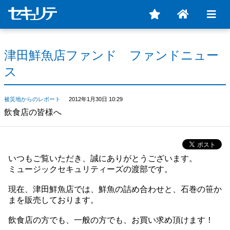
津田鮮魚店ファンド ファンドニュー
ス
被災地からのレポート
2012年1月30日 10:29
飲食店の皆様へ
いつもご覧いただき、誠にありがとうございます。
ミュージックセキュリティーズの渡部です。
現在、津田鮮魚店では、鮮魚の詰め合わせと、石巻の笹か
まを販売しております。
飲食店の方でも、一般の方でも、お買い求め頂けます！