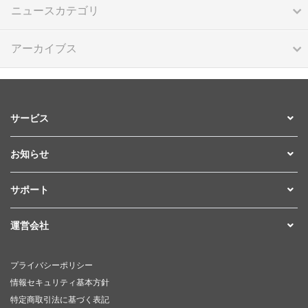
ニュースカテゴリ
アーカイブス
サービス
お知らせ
サポート
運営会社
プライバシーポリシー
情報セキュリティ基本方針
特定商取引法に基づく表記