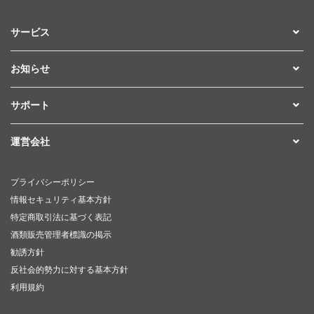
サービス
お知らせ
サポート
運営会社
プライバシーポリシー
情報セキュリティ基本方針
特定商取引法に基づく表記
酒類販売管理者標識の掲示
勧誘方針
反社会的勢力に対する基本方針
利用規約