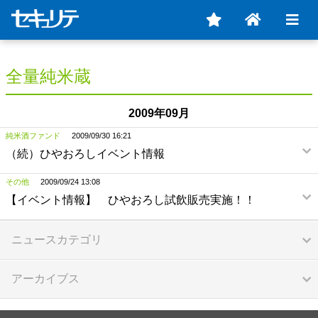
全量純米蔵
2009年09月
純米酒ファンド
2009/09/30 16:21
（続）ひやおろしイベント情報
その他
2009/09/24 13:08
【イベント情報】 ひやおろし試飲販売実施！！
ニュースカテゴリ
アーカイブス