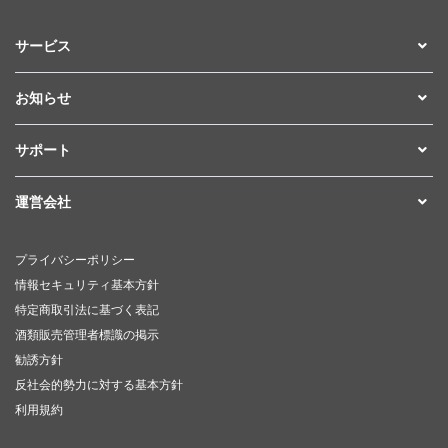
サービス
お知らせ
サポート
運営会社
プライバシーポリシー
情報セキュリティ基本方針
特定商取引法に基づく表記
酒類販売管理者標識の掲示
勧誘方針
反社会的勢力に対する基本方針
利用規約