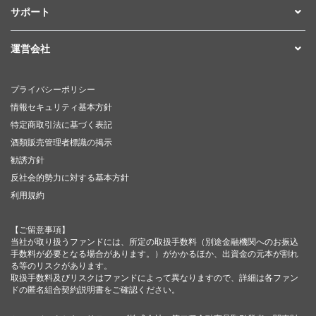
サポート
運営会社
プライバシーポリシー
情報セキュリティ基本方針
特定商取引法に基づく表記
酒類販売管理者標識の掲示
勧誘方針
反社会的勢力に対する基本方針
利用規約
【ご留意事項】
当社が取り扱うファンドには、所定の取扱手数料（別途金融機関へのお振込
手数料が必要となる場合があります。）がかかるほか、出資金の元本が割れ
る等のリスクがあります。
取扱手数料及びリスクはファンドによって異なりますので、詳細は各ファン
ドの匿名組合契約説明書をご確認ください。