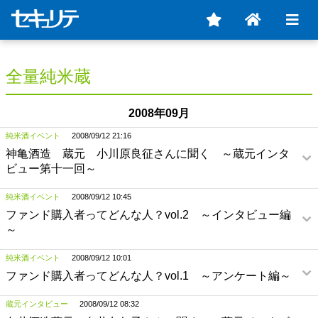
全量純米蔵
2008年09月
純米酒イベント
2008/09/12 21:16
神亀酒造 蔵元 小川原良征さんに聞く ～蔵元インタ
ビュー第十一回～
純米酒イベント
2008/09/12 10:45
ファンド購入者ってどんな人？vol.2 ～インタビュー編
～
純米酒イベント
2008/09/12 10:01
ファンド購入者ってどんな人？vol.1 ～アンケート編～
蔵元インタビュー
2008/09/12 08:32