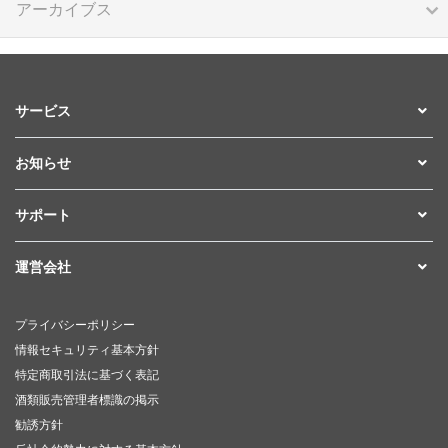
アーカイブス
サービス
お知らせ
サポート
運営会社
プライバシーポリシー
情報セキュリティ基本方針
特定商取引法に基づく表記
酒類販売管理者標識の掲示
勧誘方針