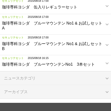
セキュリテセット
2015/08/18 17:00
珈琲専科ヨシダ 缶入りレギュラーセット
セキュリテセット
2015/08/18 17:00
珈琲専科ヨシダ ブルーマウンテン No1 & お試しセット
A
セキュリテセット
2015/08/18 17:00
珈琲専科ヨシダ ブルーマウンテン No1 & お試しセット
B
セキュリテセット
2015/08/18 16:15
珈琲専科ヨシダ ブルーマウンテンNo1 3本セット
ニュースカテゴリ
アーカイブス