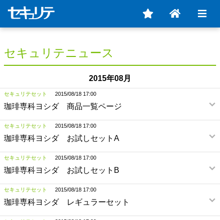
セキュリテニュース
2015年08月
セキュリテセット
2015/08/18 17:00
珈琲専科ヨシダ 商品一覧ページ
セキュリテセット
2015/08/18 17:00
珈琲専科ヨシダ お試しセットA
セキュリテセット
2015/08/18 17:00
珈琲専科ヨシダ お試しセットB
セキュリテセット
2015/08/18 17:00
珈琲専科ヨシダ レギュラーセット