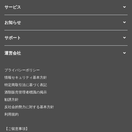
サービス
お知らせ
サポート
運営会社
プライバシーポリシー
情報セキュリティ基本方針
特定商取引法に基づく表記
酒類販売管理者標識の掲示
勧誘方針
反社会的勢力に対する基本方針
利用規約
【ご留意事項】