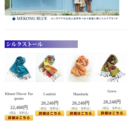
Grove
Khmer Flower Tur
Confetti
Mandarin
quoise
20,240円
20,240円
20,240円
22,400円
（税込・送料込）
（税込・送料込）
（税込・送料込）
（税込・送料込）