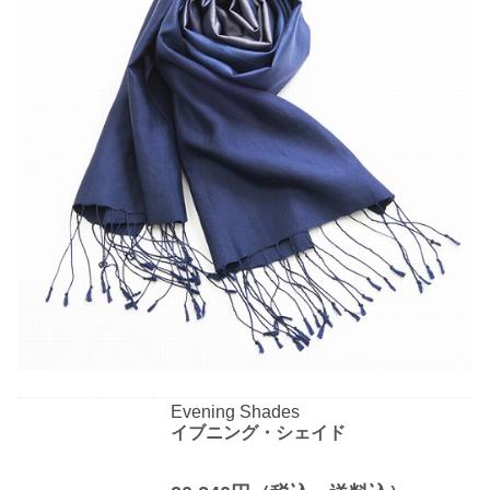
Evening Shades
イブニング・シェイド