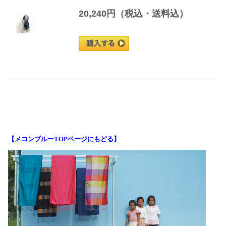
20,240円（税込・送料込）
【メコンブルーTOPページにもどる】