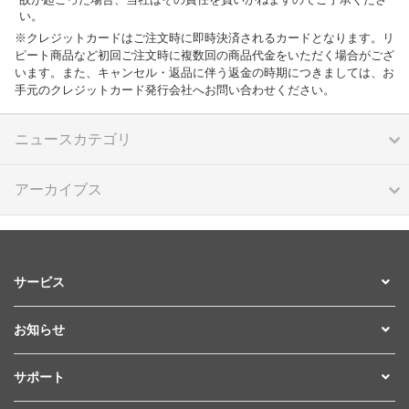
い。
※クレジットカードはご注文時に即時決済されるカードとなります。リ
ピート商品など初回ご注文時に複数回の商品代金をいただく場合がござ
います。また、キャンセル・返品に伴う返金の時期につきましては、お
手元のクレジットカード発行会社へお問い合わせください。
ニュースカテゴリ
アーカイブス
サービス
お知らせ
サポート