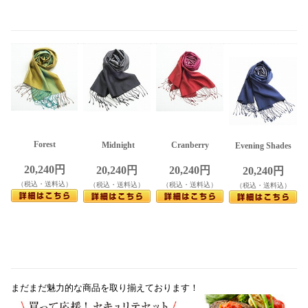
Forest
Midnight
Cranberry
Evening Shades
20,240円
20,240円
20,240円
20,240円
（税込・送料込）
（税込・送料込）
（税込・送料込）
（税込・送料込）
まだまだ魅力的な商品を取り揃えております！