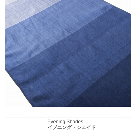
Evening Shades
イブニング・シェイド