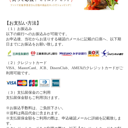
【お支払い方法】
（１）お振込み
以下の銀行へのお振込みが可能です。
お申込後、当社からお送りする確認のメールに記載の口座へ、以下期
日までにお振込をお願い致します。
（２）クレジットカード
VISA、MasterCard、JCB、DinersClub、AMEXのクレジットカードがご
利用可能です。
（３）支払留保金のご利用
支払留保金額もご利用頂けます。
※お振込手数料は、ご負担下さい。
※送料は商品代金に含まれます。
※支払留保金額をご利用の際は、申込確認メールに詳細を記載致しま
す。