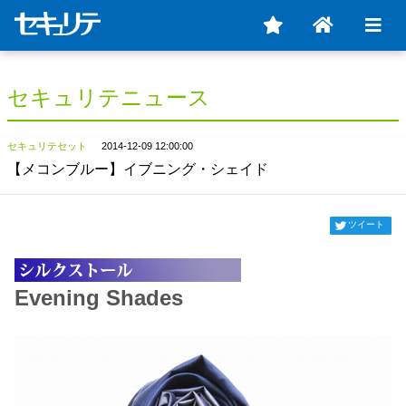
セキュリテニュース
セキュリテセット
2014-12-09 12:00:00
【メコンブルー】イブニング・シェイド
ツイート
Evening Shades