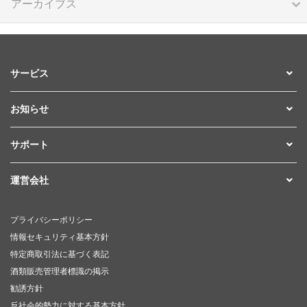
アーカイブス
サービス
お知らせ
サポート
運営会社
プライバシーポリシー
情報セキュリティ基本方針
特定商取引法に基づく表記
酒類販売管理者標識の掲示
勧誘方針
反社会的勢力に対する基本方針