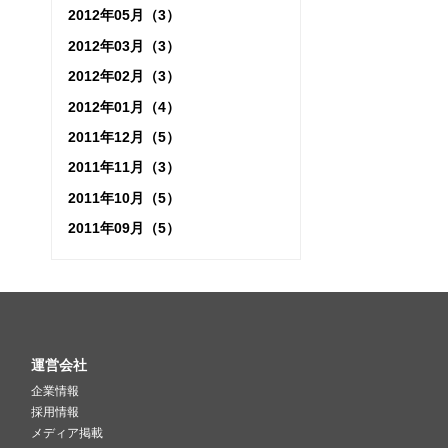
2012年05月（3）
2012年03月（3）
2012年02月（3）
2012年01月（4）
2011年12月（5）
2011年11月（3）
2011年10月（5）
2011年09月（5）
運営会社
企業情報
採用情報
メディア掲載