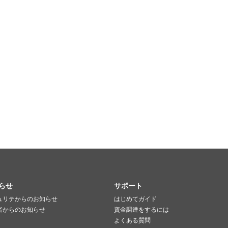
らせ
サポート
ュリテからのお知らせ
はじめてガイド
者からのお知らせ
資金調達をするには
よくある質問