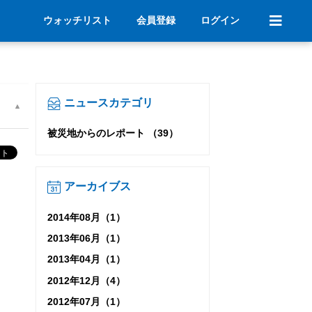
ウォッチリスト
会員登録
ログイン
ニュースカテゴリ
被災地からのレポート （39）
アーカイブス
2014年08月（1）
2013年06月（1）
2013年04月（1）
2012年12月（4）
2012年07月（1）