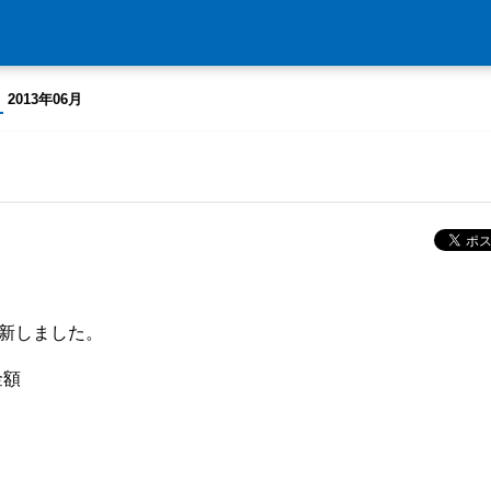
2013年06月
更新しました。
金額