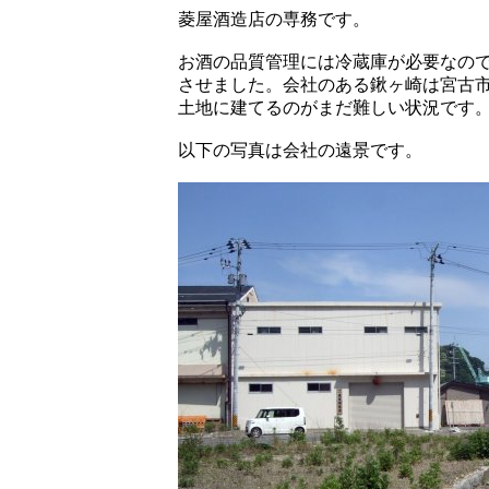
菱屋酒造店の専務です。
お酒の品質管理には冷蔵庫が必要なの
させました。会社のある鍬ヶ崎は宮古
土地に建てるのがまだ難しい状況です
以下の写真は会社の遠景です。