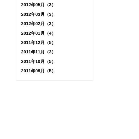
2012年05月（3）
2012年03月（3）
2012年02月（3）
2012年01月（4）
2011年12月（5）
2011年11月（3）
2011年10月（5）
2011年09月（5）