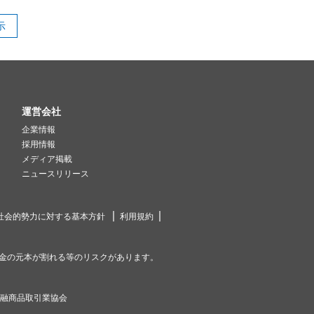
示
運営会社
企業情報
採用情報
メディア掲載
ニュースリリース
社会的勢力に対する基本方針
利用規約
金の元本が割れる等のリスクがあります。
金融商品取引業協会