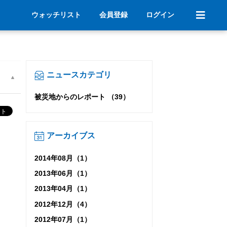
ウォッチリスト
会員登録
ログイン
ニュースカテゴリ
被災地からのレポート （39）
アーカイブス
2014年08月（1）
2013年06月（1）
2013年04月（1）
2012年12月（4）
2012年07月（1）