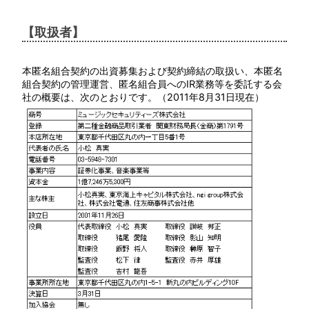
【取扱者】
本匿名組合契約の出資募集および契約締結の取扱い、本匿名
組合契約の管理運営、匿名組合員へのIR業務等を委託する会
社の概要は、次のとおりです。（2011年8月31日現在）