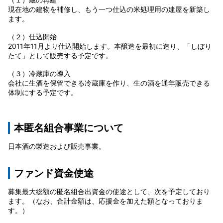
現在地の建物を補修し、もう一つ仕込の米処理用の建屋を新築し
ます。
（２）仕込開始
2011年11月より仕込開始します。本醸造を最初に造り、「しぼり
たて」として販売する予定です。
（３）冷蔵庫の導入
会社に生酒を保管できる冷蔵庫を作り、生の酒を通年販売できる
体制にする予定です。
本匿名組合事業について
日本酒の製造および販売事業。
ファンド資金使途
募集最大総額の匿名組合出資金の使途として、次を予定しており
ます。（なお、合計金額は、応援金を加えた額となっておりま
す。）