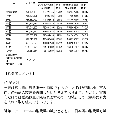
【営業者コメント】
(営業方針)
当蔵は宮古市に残る唯一の酒蔵ですので、まずは早期に地元宮古
向けの商品の製造を再開したいと考えております。ただし、宮古
市だけでは販売数量が限られますので、地域としては県外にも力
を入れて取り組んでまいります。
近年、アルコールの消費量の減少とともに、日本酒の消費量も減