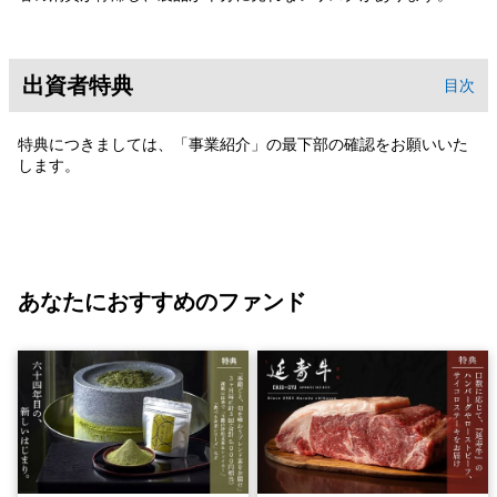
出資者特典
目次
特典につきましては、「事業紹介」の最下部の確認をお願いいた
します。
あなたにおすすめのファンド