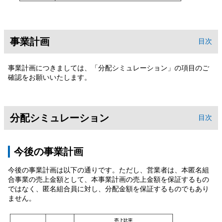
事業計画
目次
事業計画につきましては、「分配シミュレーション」の項目のご
確認をお願いいたします。
分配シミュレーション
目次
今後の事業計画
今後の事業計画は以下の通りです。ただし、営業者は、本匿名組
合事業の売上金額として、本事業計画の売上金額を保証するもの
ではなく、匿名組合員に対し、分配金額を保証するものでもあり
ません。