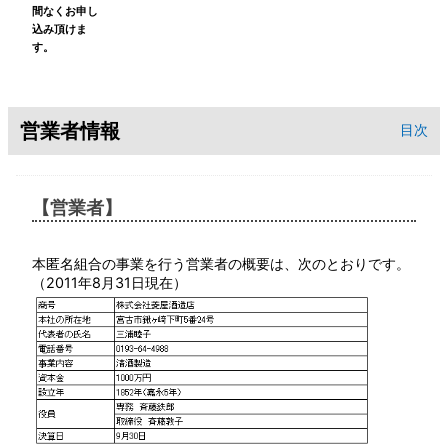
間なくお申し
込み頂けま
す。
営業者情報
目次
【営業者】
本匿名組合の事業を行う営業者の概要は、次のとおりです。
（2011年8月31日現在）