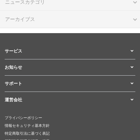
ニュースカテゴリ
アーカイブス
サービス
お知らせ
サポート
運営会社
プライバシーポリシー
情報セキュリティ基本方針
特定商取引法に基づく表記