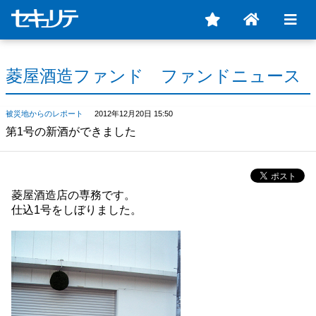
菱屋酒造ファンド ファンドニュース
被災地からのレポート
2012年12月20日 15:50
第1号の新酒ができました
菱屋酒造店の専務です。
仕込1号をしぼりました。