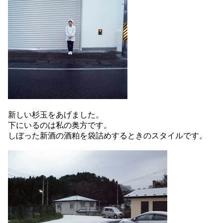
新しい杉玉をあげました。
下にいるのは私の奥方です。
しぼった新酒の酒粕を袋詰めするときのスタイルです。