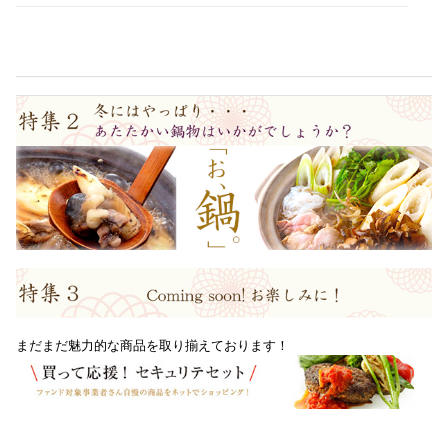
まだまだ魅力的な商品を取り揃えております！