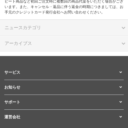
ピート商品など初回ご注文時に複数回の商品代金をいただく場合がござ
います。また、キャンセル・返品に伴う返金の時期につきましては、お
手元のクレジットカード発行会社へお問い合わせください。
ニュースカテゴリ
アーカイブス
サービス
お知らせ
サポート
運営会社