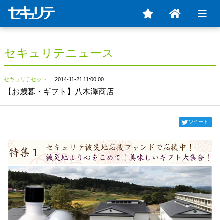
セキュリテニュース
セキュリテセット
2014-11-21 11:00:00
【お歳暮・ギフト】八木澤商店
ツイート