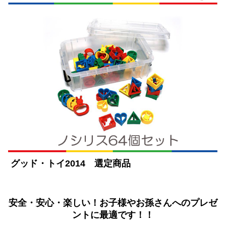
グッド・トイ2014 選定商品
安全・安心・楽しい！お子様やお孫さんへのプレゼ
ントに最適です！！