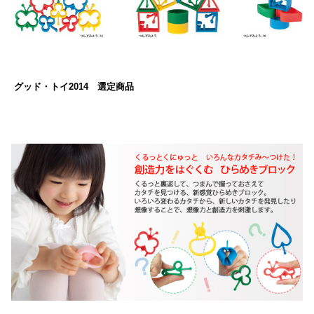
グッド・トイ2014 選定商品