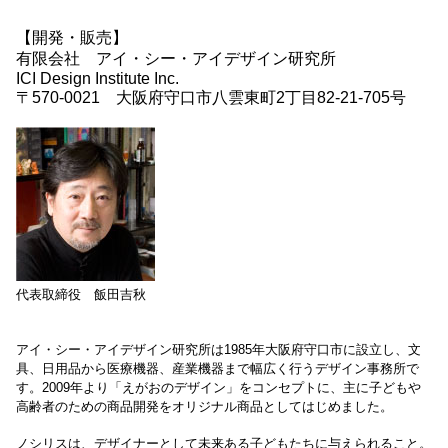
【開発・販売】
有限会社 アイ・シー・アイデザイン研究所
ICI Design Institute Inc.
〒570-0021 大阪府守口市八雲東町2丁目82-21-705号
代表取締役 飯田吉秋
アイ・シー・アイデザイン研究所は1985年大阪府守口市に設立し、文
具、日用品から医療機器、産業機器まで幅広く行うデザイン事務所で
す。2009年より「えがおのデザイン」をコンセプトに、主に子どもや
高齢者のための商品開発をオリジナル商品としてはじめました。
ノシリスは、デザイナーとして未来ある子どもたちに与えられること。