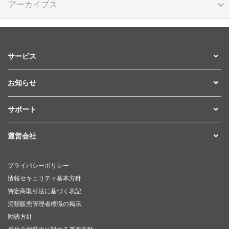
アーカイブス
サービス
お知らせ
サポート
運営会社
プライバシーポリシー
情報セキュリティ基本方針
特定商取引法に基づく表記
酒類販売管理者標識の掲示
勧誘方針