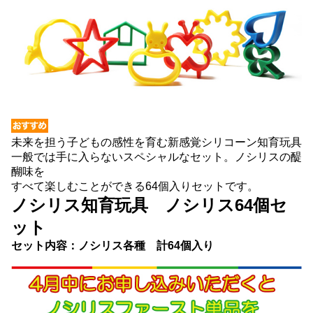
未来を担う子どもの感性を育む新感覚シリコーン知育玩具
一般では手に入らないスペシャルなセット。ノシリスの醍
醐味を
すべて楽しむことができる64個入りセットです。
ノシリス知育玩具 ノシリス64個セ
ット
セット内容：ノシリス各種 計64個入り