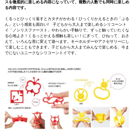
スを徹底的に楽しめる内容になっていて、複数の人数でも同時に楽しめ
る内容です。
くるっとひっくり返すとカタチがかわる！ひっくりかえるときの「ぷる
ん」という感覚も面白い! 子どもから大人まで楽しめるシリコーント
イ「ノシリスファースト」
やわらかい手触りで、ずっと触っていたくな
る心地よさ！くるっとかえる感触も楽しい！にぎって、ひねって、おさ
えて、いろんな形に変えて遊べます。
キーホルダーやアクセサリーにし
て楽しむこともできます。
子どもから大人までみんなで楽しめる、今ま
でにないユニークなシリコーントイです。