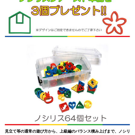
見立て等の通常の遊び方から、上級編のバランス積み上げまで、ノシリ