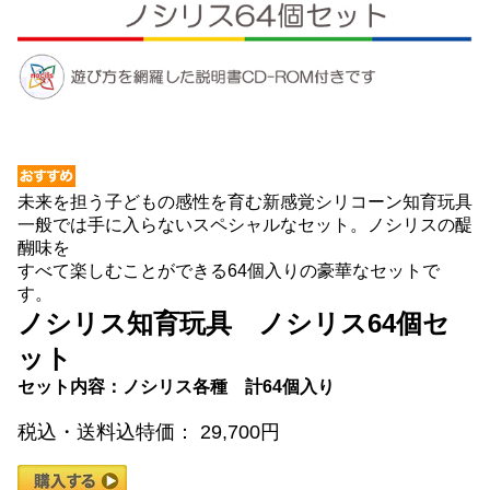
未来を担う子どもの感性を育む新感覚シリコーン知育玩具
一般では手に入らないスペシャルなセット。ノシリスの醍
醐味を
すべて楽しむことができる64個入りの豪華なセットで
す。
ノシリス知育玩具 ノシリス64個セ
ット
セット内容：ノシリス各種 計64個入り
税込・送料込特価： 29,700円