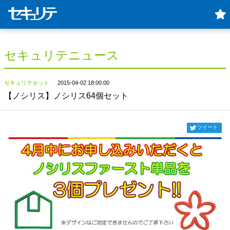
セキュリテニュース
セキュリテセット
2015-04-02 18:00:00
【ノシリス】ノシリス64個セット
ツイート