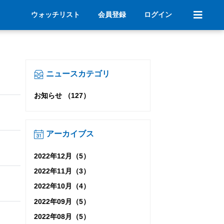
ウォッチリスト
会員登録
ログイン
ニュースカテゴリ
お知らせ （127）
アーカイブス
2022年12月（5）
2022年11月（3）
2022年10月（4）
2022年09月（5）
2022年08月（5）