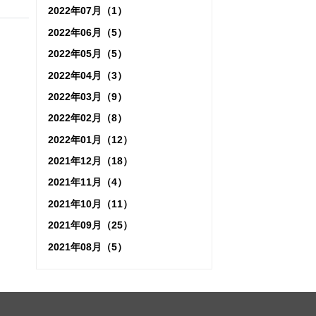
2022年07月（1）
2022年06月（5）
2022年05月（5）
2022年04月（3）
2022年03月（9）
2022年02月（8）
2022年01月（12）
2021年12月（18）
2021年11月（4）
2021年10月（11）
2021年09月（25）
2021年08月（5）